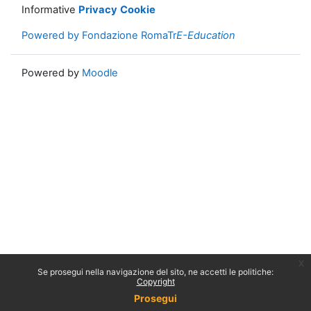
Informative
Privacy
Cookie
Powered by Fondazione RomaTr
E-Education
Powered by
Moodle
x
Se prosegui nella navigazione del sito, ne accetti le politiche:
Copyright
Prosegui